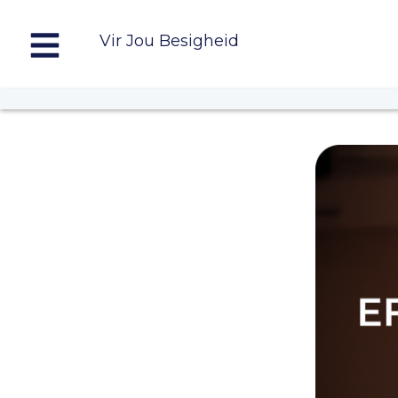
Vir Jou Besigheid