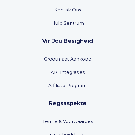
Kontak Ons
Hulp Sentrum
Vir Jou Besigheid
Grootmaat Aankope
API Integrasies
Affiliate Program
Regsaspekte
Terme & Voorwaardes
Privaatheidsbeleid