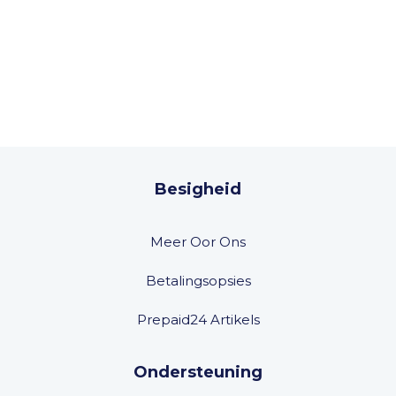
Besigheid
Meer Oor Ons
Betalingsopsies
Prepaid24 Artikels
Ondersteuning